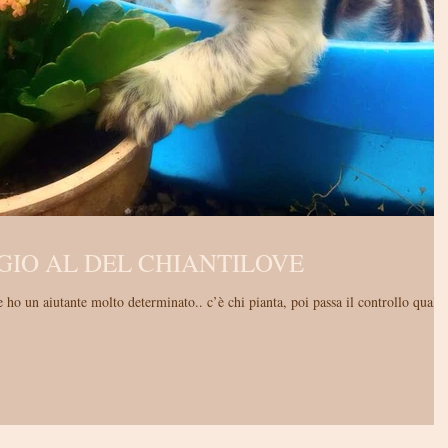
GIO AL DEL CHIANTILOVE