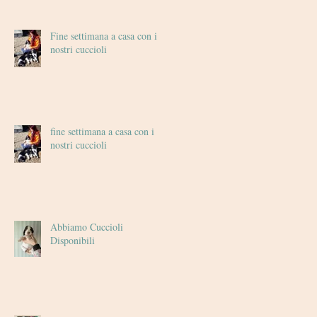
Fine settimana a casa con i
nostri cuccioli
fine settimana a casa con i
nostri cuccioli
Abbiamo Cuccioli
Disponibili