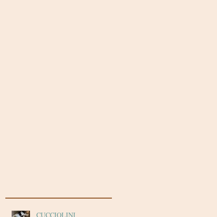
CUCCIOLINI