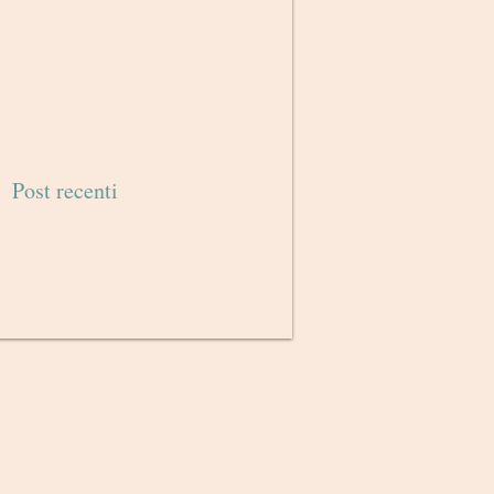
Post recenti