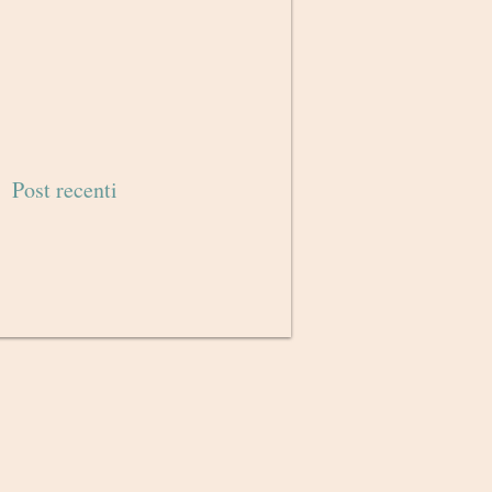
Post recenti