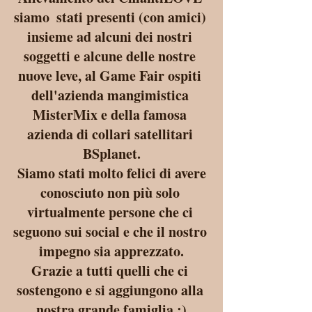
siamo  stati presenti (con amici) 
insieme ad alcuni dei nostri 
soggetti e alcune delle nostre 
nuove leve, al Game Fair ospiti 
dell'azienda mangimistica 
MisterMix e della famosa 
azienda di collari satellitari 
BSplanet.
 Siamo stati molto felici di avere 
conosciuto non più solo 
virtualmente persone che ci 
seguono sui social e che il nostro 
impegno sia apprezzato.
Grazie a tutti quelli che ci 
sostengono e si aggiungono alla 
nostra grande famiglia :)